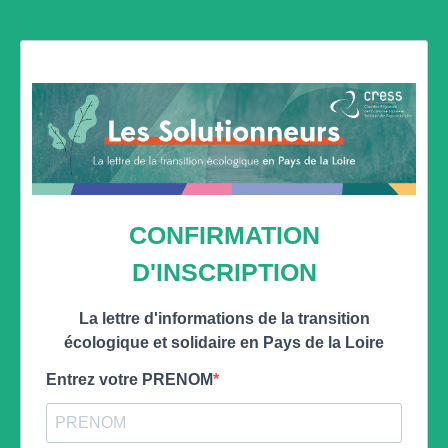
CONFIRMATION
D'INSCRIPTION
La lettre d'informations de la transition
écologique et solidaire en Pays de la Loire
Entrez votre PRENOM