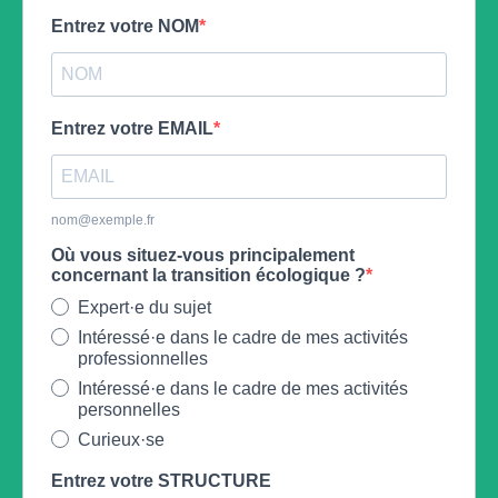
Entrez votre NOM
Entrez votre EMAIL
nom@exemple.fr
Où vous situez-vous principalement
concernant la transition écologique ?
Expert·e du sujet
Intéressé·e dans le cadre de mes activités
professionnelles
Intéressé·e dans le cadre de mes activités
personnelles
Curieux·se
Entrez votre STRUCTURE